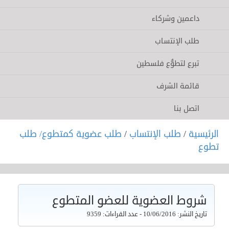
داعمين وشركاء
طلب الإنتساب
تبرع لتطوُّع فلسطين
قائمة الشرف
اتصل بنا
رئيسية
/
طلب الإنتساب
/
طلب عضوية كمتطوع/ طلب
طوع
شروط العضوية للعضو المتطوع
تاريخ النشر: 10/06/2016 - عدد القراءات: 9359